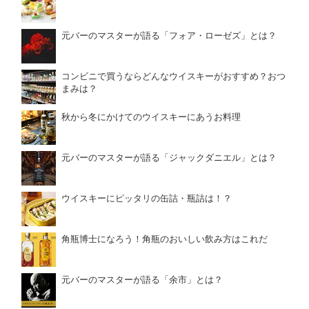
元バーのマスターが語る「フォア・ローゼズ」とは？
コンビニで買うならどんなウイスキーがおすすめ？おつ
まみは？
秋から冬にかけてのウイスキーにあうお料理
元バーのマスターが語る「ジャックダニエル」とは？
ウイスキーにピッタリの缶詰・瓶詰は！？
角瓶博士になろう！角瓶のおいしい飲み方はこれだ
元バーのマスターが語る「余市」とは？