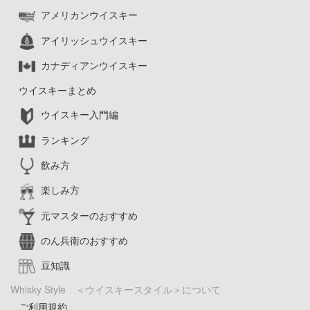
アメリカンウイスキー
アイリッシュウイスキー
カナディアンウイスキー
ウイスキーまとめ
ウイスキー入門編
ランキング
飲み方
楽しみ方
元マスターのおすすめ
のん兵衛のおすすめ
豆知識
Whisky Style ＜ウイスキースタイル＞について
ご利用規約