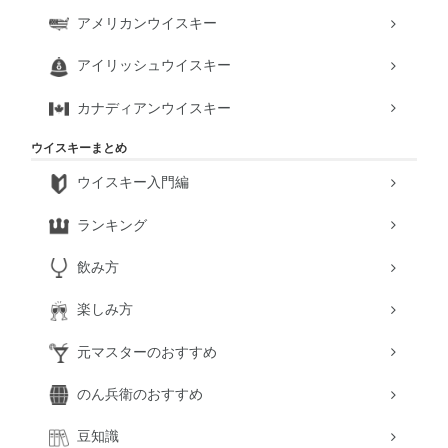
アメリカンウイスキー
アイリッシュウイスキー
カナディアンウイスキー
ウイスキーまとめ
ウイスキー入門編
ランキング
飲み方
楽しみ方
元マスターのおすすめ
のん兵衛のおすすめ
豆知識