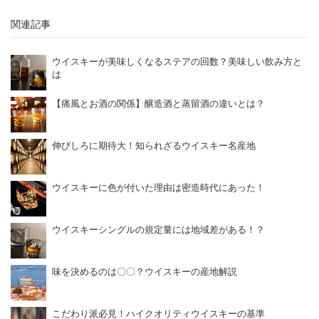
関連記事
ウイスキーが美味しくなるステアの回数？美味しい飲み方と
は
【痛風とお酒の関係】醸造酒と蒸留酒の違いとは？
伸びしろに期待大！知られざるウイスキー名産地
ウイスキーに色が付いた理由は密造時代にあった！
ウイスキーシングルの規定量には地域差がある！？
味を決めるのは〇〇？ウイスキーの産地解説
こだわり派必見！ハイクオリティウイスキーの基準