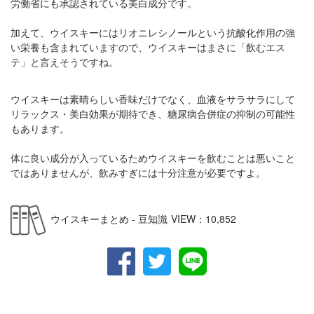
労働省にも承認されている美白成分です。
加えて、ウイスキーにはリオニレシノールという抗酸化作用の強
い栄養も含まれていますので、ウイスキーはまさに「飲むエス
テ」と言えそうですね。
ウイスキーは素晴らしい香味だけでなく、血液をサラサラにして
リラックス・美白効果が期待でき、糖尿病合併症の抑制の可能性
もあります。
体に良い成分が入っているためウイスキーを飲むことは悪いこと
ではありませんが、飲みすぎには十分注意が必要ですよ。
ウイスキーまとめ - 豆知識
VIEW：
10,852