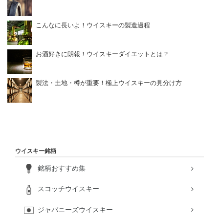
こんなに長いよ！ウイスキーの製造過程
お酒好きに朗報！ウイスキーダイエットとは？
製法・土地・樽が重要！極上ウイスキーの見分け方
ウイスキー銘柄
銘柄おすすめ集
スコッチウイスキー
ジャパニーズウイスキー