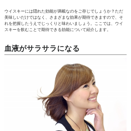
ウイスキーには隠れた効能が満載なのをご存じでしょうか？ただ
美味しいだけではなく、さまざまな効果が期待できますので、そ
れを把握したうえでじっくりと味わいましょう。ここでは、ウイ
スキーを飲むことで期待できる効能について紹介します。
血液がサラサラになる