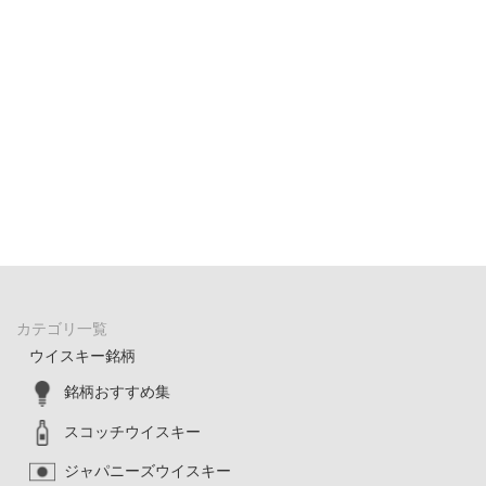
カテゴリ一覧
ウイスキー銘柄
銘柄おすすめ集
スコッチウイスキー
ジャパニーズウイスキー