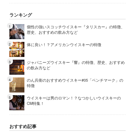
ランキング
個性の強いスコッチウイスキー『タリスカー』の特徴、
歴史、おすすめの飲み方など
体に良い！？アメリカンウイスキーの特徴
ジャパニーズウイスキー『響』の特徴、歴史、おすすめ
の飲み方など
のん兵衛のおすすめウイスキー#05「ベンチマーク」の
特徴
ウイスキーは男のロマン！？なつかしいウイスキーの
CM特集！
おすすめ記事