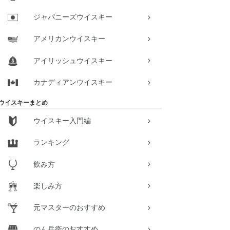
ジャパニーズウイスキー
アメリカンウイスキー
アイリッシュウイスキー
カナディアンウイスキー
ウイスキーまとめ
ウイスキー入門編
ランキング
飲み方
楽しみ方
元マスターのおすすめ
のん兵衛のおすすめ