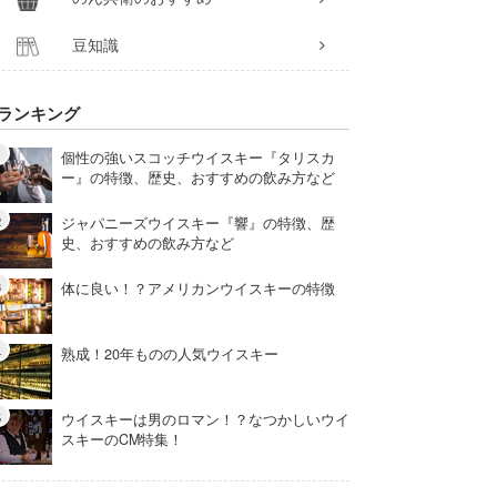
豆知識
ランキング
個性の強いスコッチウイスキー『タリスカ
ー』の特徴、歴史、おすすめの飲み方など
ジャパニーズウイスキー『響』の特徴、歴
史、おすすめの飲み方など
体に良い！？アメリカンウイスキーの特徴
熟成！20年ものの人気ウイスキー
ウイスキーは男のロマン！？なつかしいウイ
スキーのCM特集！