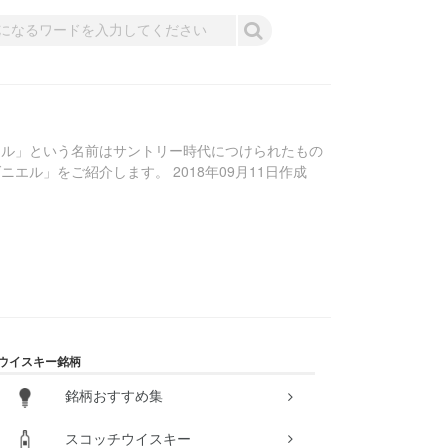
エル」という名前はサントリー時代につけられたもの
ル」をご紹介します。 2018年09月11日作成
ウイスキー銘柄
銘柄おすすめ集
スコッチウイスキー