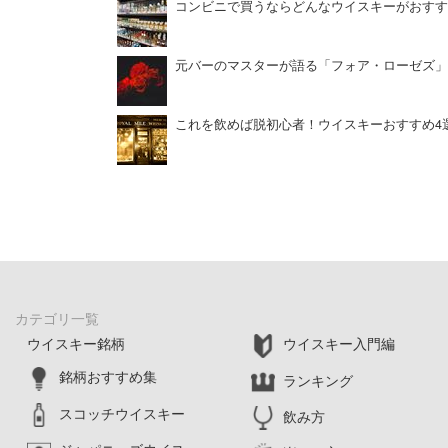
コンビニで買うならどんなウイスキーがおすす
元バーのマスターが語る「フォア・ローゼズ」
これを飲めば脱初心者！ウイスキーおすすめ4
カテゴリ一覧
ウイスキー銘柄
ウイスキー入門編
銘柄おすすめ集
ランキング
スコッチウイスキー
飲み方