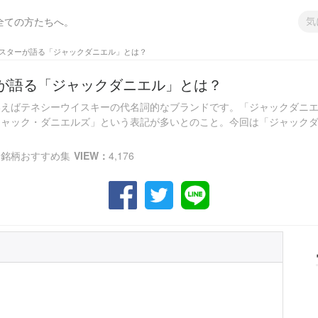
全ての方たちへ。
スターが語る「ジャックダニエル」とは？
が語る「ジャックダニエル」とは？
いえばテネシーウイスキーの代名詞的なブランドです。「ジャックダニ
ャック・ダニエルズ」という表記が多いとのこと。今回は「ジャックダニエ
- 銘柄おすすめ集
VIEW：
4,176