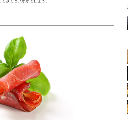
してみてはいかがでしょう。