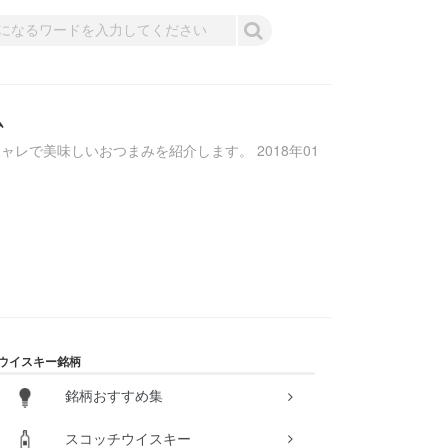
ム
で美味しいおつまみを紹介します。 2018年01
ウイスキー銘柄
銘柄おすすめ集
スコッチウイスキー