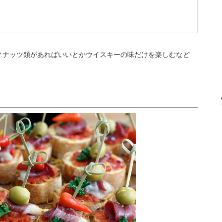
？ナッツ類があればいいとかウイスキーの味だけを楽しむなど
。