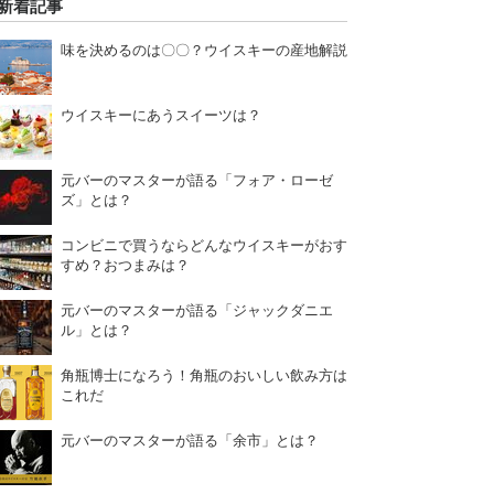
新着記事
味を決めるのは〇〇？ウイスキーの産地解説
ウイスキーにあうスイーツは？
元バーのマスターが語る「フォア・ローゼ
ズ」とは？
コンビニで買うならどんなウイスキーがおす
すめ？おつまみは？
元バーのマスターが語る「ジャックダニエ
ル」とは？
角瓶博士になろう！角瓶のおいしい飲み方は
これだ
元バーのマスターが語る「余市」とは？