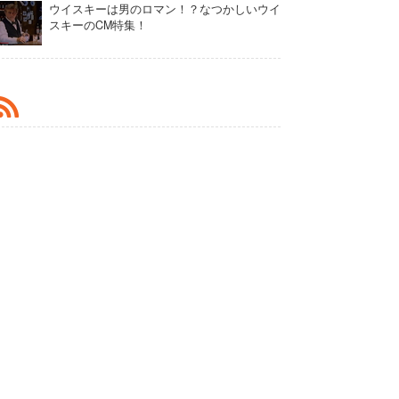
ウイスキーは男のロマン！？なつかしいウイ
スキーのCM特集！