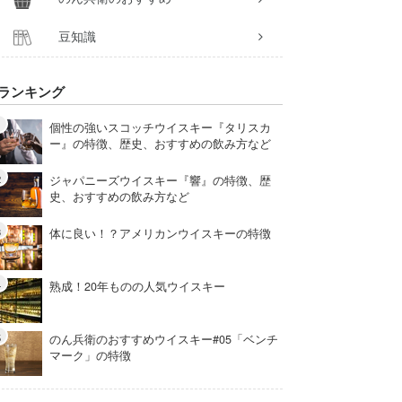
豆知識
ランキング
個性の強いスコッチウイスキー『タリスカ
ー』の特徴、歴史、おすすめの飲み方など
ジャパニーズウイスキー『響』の特徴、歴
史、おすすめの飲み方など
体に良い！？アメリカンウイスキーの特徴
熟成！20年ものの人気ウイスキー
のん兵衛のおすすめウイスキー#05「ベンチ
マーク」の特徴