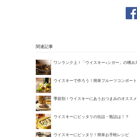
関連記事
ワンランク上！「ウイスキー×シガー」の嗜み
ウイスキーで作ろう！簡単フルーツコンポート
季節別！ウイスキーにあうおつまみのオススメ
ウイスキーにピッタリの缶詰・瓶詰は！？
ウイスキーにピッタリ！簡単お手軽レシピ