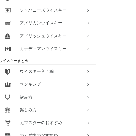
ジャパニーズウイスキー
アメリカンウイスキー
アイリッシュウイスキー
カナディアンウイスキー
ウイスキーまとめ
ウイスキー入門編
ランキング
飲み方
楽しみ方
元マスターのおすすめ
のん兵衛のおすすめ