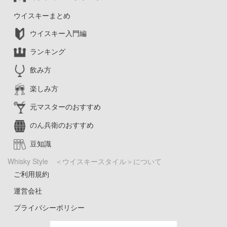
ウイスキーまとめ
ウイスキー入門編
ランキング
飲み方
楽しみ方
元マスターのおすすめ
のん兵衛のおすすめ
豆知識
Whisky Style ＜ウイスキースタイル＞について
ご利用規約
運営会社
プライバシーポリシー