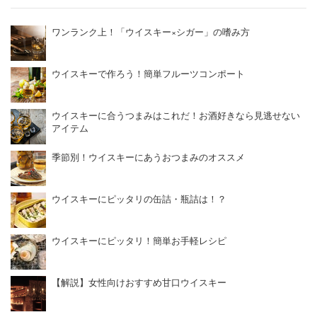
ワンランク上！「ウイスキー×シガー」の嗜み方
ウイスキーで作ろう！簡単フルーツコンポート
ウイスキーに合うつまみはこれだ！お酒好きなら見逃せない
アイテム
季節別！ウイスキーにあうおつまみのオススメ
ウイスキーにピッタリの缶詰・瓶詰は！？
ウイスキーにピッタリ！簡単お手軽レシピ
【解説】女性向けおすすめ甘口ウイスキー