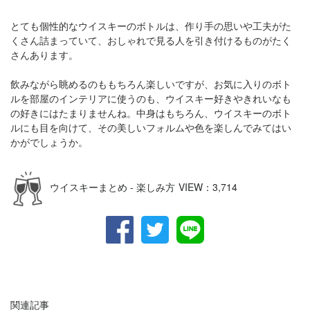
とても個性的なウイスキーのボトルは、作り手の思いや工夫がた
くさん詰まっていて、おしゃれで見る人を引き付けるものがたく
さんあります。
飲みながら眺めるのももちろん楽しいですが、お気に入りのボト
ルを部屋のインテリアに使うのも、ウイスキー好きやきれいなも
の好きにはたまりませんね。中身はもちろん、ウイスキーのボト
ルにも目を向けて、その美しいフォルムや色を楽しんでみてはい
かがでしょうか。
ウイスキーまとめ - 楽しみ方
VIEW：
3,714
関連記事