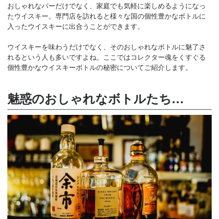
おしゃれなバーだけでなく、家庭でも気軽に楽しめるようになっ
たウイスキー。専門店を訪れると様々な国の個性豊かなボトルに
入ったウイスキーに出合うことができます。
ウイスキーを味わうだけでなく、そのおしゃれなボトルに魅了さ
れるという人も多いですよね。ここではコレクター魂をくすぐる
個性豊かなウイスキーボトルの秘密についてご紹介します。
魅惑のおしゃれなボトルたち…