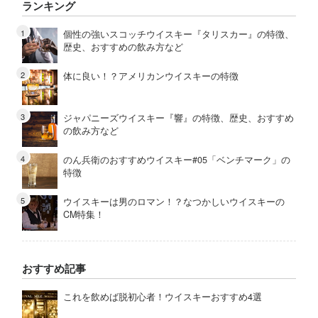
ランキング
個性の強いスコッチウイスキー『タリスカー』の特徴、
歴史、おすすめの飲み方など
体に良い！？アメリカンウイスキーの特徴
ジャパニーズウイスキー『響』の特徴、歴史、おすすめ
の飲み方など
のん兵衛のおすすめウイスキー#05「ベンチマーク」の
特徴
ウイスキーは男のロマン！？なつかしいウイスキーの
CM特集！
おすすめ記事
これを飲めば脱初心者！ウイスキーおすすめ4選