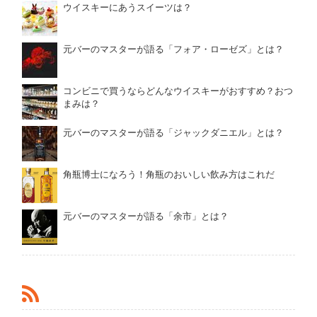
ウイスキーにあうスイーツは？
元バーのマスターが語る「フォア・ローゼズ」とは？
コンビニで買うならどんなウイスキーがおすすめ？おつ
まみは？
元バーのマスターが語る「ジャックダニエル」とは？
角瓶博士になろう！角瓶のおいしい飲み方はこれだ
元バーのマスターが語る「余市」とは？