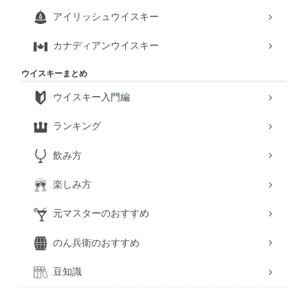
アイリッシュウイスキー
カナディアンウイスキー
ウイスキーまとめ
ウイスキー入門編
ランキング
飲み方
楽しみ方
元マスターのおすすめ
のん兵衛のおすすめ
豆知識