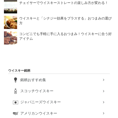
チェイサーでウイスキーストレートの楽しみ方が変わる！
ウイスキーと「シナジー効果をプラスする」おつまみの選び
方
コンビニでも手軽に手に入るおつまみ！ウイスキーに合う好
アイテム
ウイスキー銘柄
銘柄おすすめ集
スコッチウイスキー
ジャパニーズウイスキー
アメリカンウイスキー