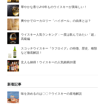
華やかな香り♪10年ものウイスキーが美味しい！
爽やかでローカロリー「ハイボール」の由来とは？
ウイスキー人気ランキング：一度は飲んでみたい「超」
高級編
スコッチウイスキー『ラフロイグ』の特徴、歴史、種類
など徹底解説！
玄人も納得！ウイスキーの人気銘柄20選
新着記事
味を決めるのは〇〇？ウイスキーの産地解説