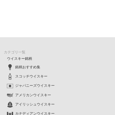
カテゴリ一覧
ウイスキー銘柄
銘柄おすすめ集
スコッチウイスキー
ジャパニーズウイスキー
アメリカンウイスキー
アイリッシュウイスキー
カナディアンウイスキー